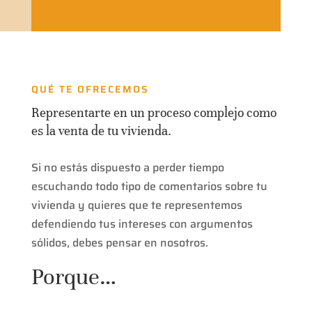
QUÉ TE OFRECEMOS
Representarte en un proceso complejo como
es la venta de tu vivienda.
Si no estás dispuesto a perder tiempo
escuchando todo tipo de comentarios sobre tu
vivienda y quieres que te representemos
defendiendo tus intereses con argumentos
sólidos, debes pensar en nosotros.
Porque…