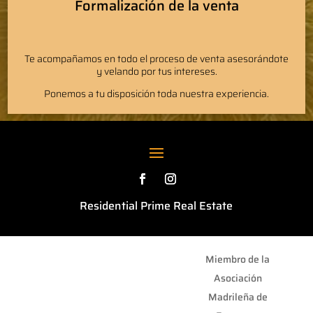
Formalización de la venta
Te acompañamos en todo el proceso de venta asesorándote
y velando por tus intereses.
Ponemos a tu disposición toda nuestra experiencia.
Residential Prime Real Estate
Miembro de la
Asociación
Madrileña de