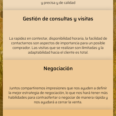
y precisa y de calidad
Gestión de consultas y visitas
La rapidez en contestar, disponibilidad horaria, la facilidad de
contactarnos son aspectos de importancia para un posible
comprador. Las visitas que se realizan son ilimitadas y la
adaptabilidad hacia el cliente es total.
Negociación
Juntos compartiremos impresiones que nos ayuden a definir
la mejor estrategia de negociación, lo que nos hará tener más
habilidades para contraofertar o negociar de manera rápida y
nos ayudará a cerrar la venta.