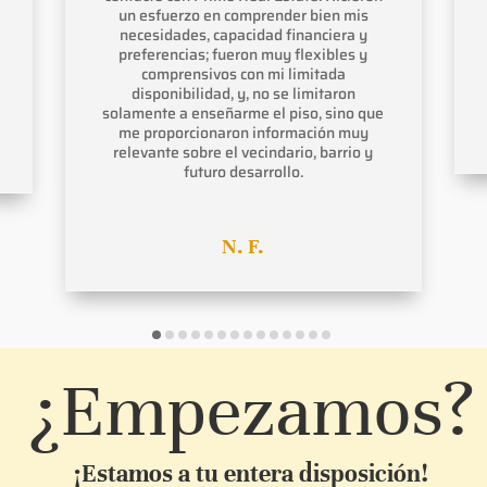
un esfuerzo en comprender bien mis
necesidades, capacidad financiera y
preferencias; fueron muy flexibles y
comprensivos con mi limitada
disponibilidad, y, no se limitaron
solamente a enseñarme el piso, sino que
me proporcionaron información muy
relevante sobre el vecindario, barrio y
futuro desarrollo.
N. F.
¿Empezamos?
¡Estamos a tu entera disposición!