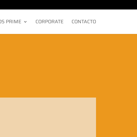
OS PRIME
CORPORATE
CONTACTO