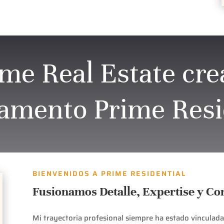
me Real Estate cre
amento Prime Resi
BIENVENIDOS A PRIME RESIDENTIAL
Fusionamos Detalle, Expertise y C
Mi trayectoria profesional siempre ha estado vinculad