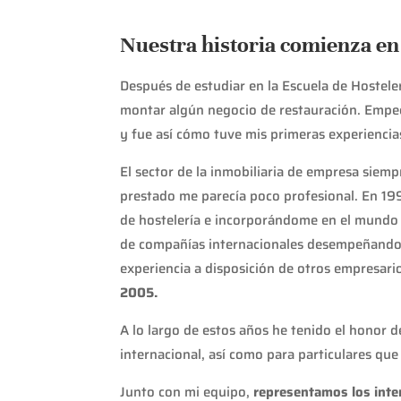
Nuestra historia comienza en
Después de estudiar en la Escuela de Hostele
montar algún negocio de restauración. Empe
y fue así cómo tuve mis primeras experiencia
El sector de la inmobiliaria de empresa siemp
prestado me parecía poco profesional. En 199
de hostelería e incorporándome en el mundo 
de compañías internacionales desempeñando 
experiencia a disposición de otros empresari
2005.
A lo largo de estos años he tenido el honor 
internacional, así como para particulares que
Junto con mi equipo,
representamos los inte